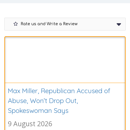
Rate us and Write a Review
Max Miller, Republican Accused of
Abuse, Won’t Drop Out,
Spokeswoman Says
9 August 2026