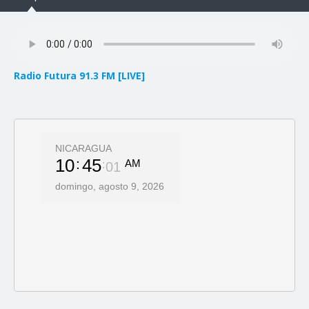
Radio Futura 91.3 FM [LIVE]