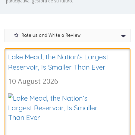
participativa, gestora de su futuro.
Rate us and Write a Review
Lake Mead, the Nation’s Largest
Reservoir, Is Smaller Than Ever
10 August 2026