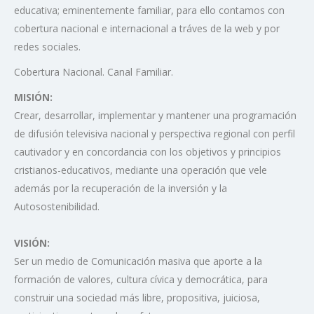
educativa; eminentemente familiar, para ello contamos con
cobertura nacional e internacional a tráves de la web y por
redes sociales.
Cobertura Nacional. Canal Familiar.
MISIÓN:
Crear, desarrollar, implementar y mantener una programación
de difusión televisiva nacional y perspectiva regional con perfil
cautivador y en concordancia con los objetivos y principios
cristianos-educativos, mediante una operación que vele
además por la recuperación de la inversión y la
Autosostenibilidad.
VISIÓN:
Ser un medio de Comunicación masiva que aporte a la
formación de valores, cultura cívica y democrática, para
construir una sociedad más libre, propositiva, juiciosa,