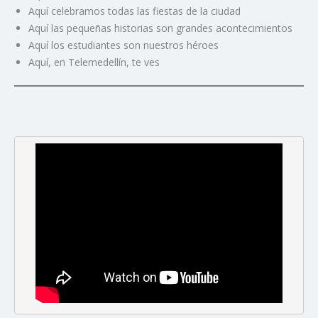
Aquí celebramos todas las fiestas de la ciudad
Aquí las pequeñas historias son grandes acontecimientos
Aquí los estudiantes son nuestros héroes
Aquí, en Telemedellín, te ves