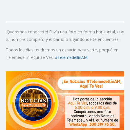
¡Queremos conocerte! Envía una foto en forma horizontal, con
tu nombre completo y el barrio o lugar donde te encuentres.
Todos los días tendremos un espacio para verte, porqué en
Telemedellín Aquí Te Ves!
#TelemedellínAM