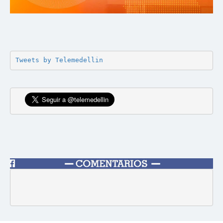
Tweets by Telemedellin