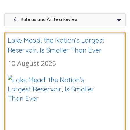
Rate us and Write a Review
Lake Mead, the Nation’s Largest
Reservoir, Is Smaller Than Ever
10 August 2026