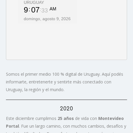
Somos el primer medio 100 % digital de Uruguay. Aquí podés
informarte, entretenerte y sentirte más conectado con
Uruguay, la región y el mundo.
2020
Este diciembre cumplimos
25 años
de vida con
Montevideo
Portal
. Fue un largo camino, con muchos cambios, desafíos y