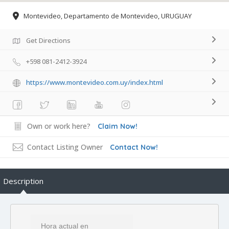
Montevideo, Departamento de Montevideo, URUGUAY
Get Directions
+598 081-2412-3924
https://www.montevideo.com.uy/index.html
Own or work here?
Claim Now!
Contact Listing Owner
Contact Now!
Description