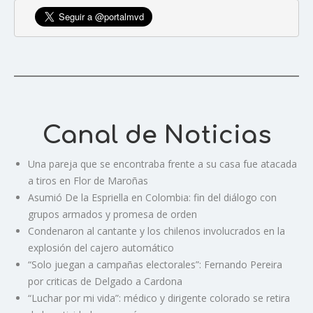
Canal de Noticias
Una pareja que se encontraba frente a su casa fue atacada
a tiros en Flor de Maroñas
Asumió De la Espriella en Colombia: fin del diálogo con
grupos armados y promesa de orden
Condenaron al cantante y los chilenos involucrados en la
explosión del cajero automático
“Solo juegan a campañas electorales”: Fernando Pereira
por criticas de Delgado a Cardona
“Luchar por mi vida”: médico y dirigente colorado se retira