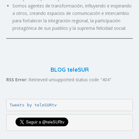
Somos agentes de transformación, influyendo e inspirando
a otros, creando espacios de comunicación e intercambio
para fortalecer la integración regional, la participación
protagónica de sus pueblos y la suprema felicidad social.
BLOG teleSUR
RSS Error:
Retrieved unsupported status code "404"
Tweets by teleSURtv