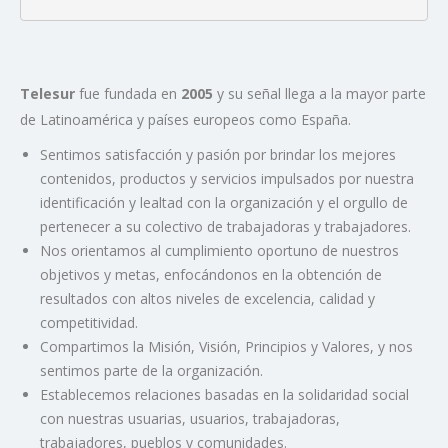
Telesur
fue fundada en
2005
y su señal llega a la mayor parte
de Latinoamérica y países europeos como España.
Sentimos satisfacción y pasión por brindar los mejores
contenidos, productos y servicios impulsados por nuestra
identificación y lealtad con la organización y el orgullo de
pertenecer a su colectivo de trabajadoras y trabajadores.
Nos orientamos al cumplimiento oportuno de nuestros
objetivos y metas, enfocándonos en la obtención de
resultados con altos niveles de excelencia, calidad y
competitividad.
Compartimos la Misión, Visión, Principios y Valores, y nos
sentimos parte de la organización.
Establecemos relaciones basadas en la solidaridad social
con nuestras usuarias, usuarios, trabajadoras,
trabajadores, pueblos y comunidades.