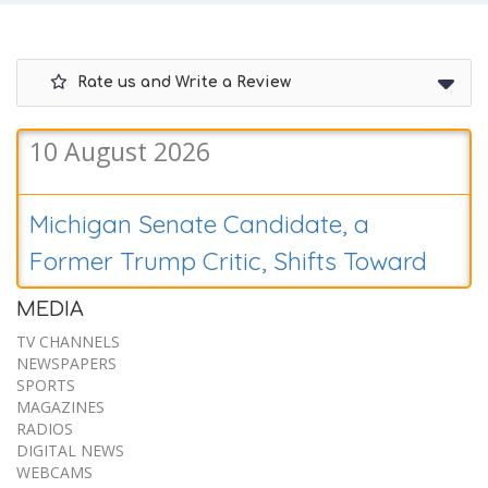
Rate us and Write a Review
Michigan Senate Candidate, a
Former Trump Critic, Shifts Toward
Election Skepticism
10 August 2026
MEDIA
TV CHANNELS
NEWSPAPERS
SPORTS
MAGAZINES
RADIOS
DIGITAL NEWS
WEBCAMS